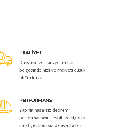
FAALİYET
Dünyanın ve Türkiye'nin her
bölgesinde hızlı ve maliyeti düşük
ölçüm imkanı.
PERFORMANS
Yapının hasarsız deprem
performansının tespiti ve sigorta
muafiyet konusunda avantajları