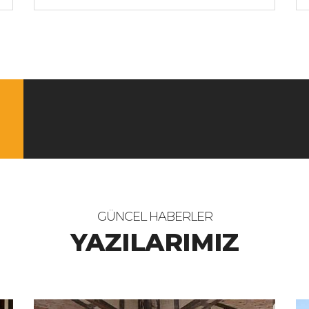
GÜNCEL HABERLER
YAZILARIMIZ